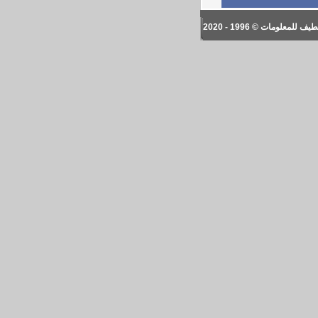
ف للمعلومات © 1996 - 2020